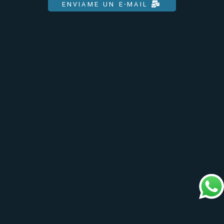
ENVIAME UN E-MAIL