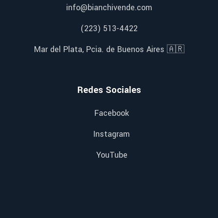
info@bianchivende.com
(223) 513-4422
Mar del Plata, Pcia. de Buenos Aires 🇦🇷
Redes Sociales
Facebook
Instagram
YouTube