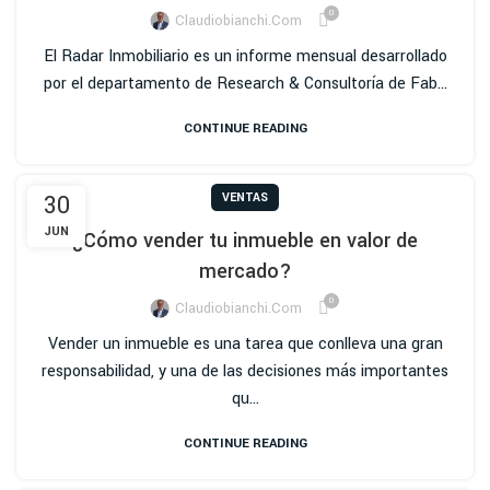
0
Claudiobianchi.com
El Radar Inmobiliario es un informe mensual desarrollado
por el departamento de Research & Consultoría de Fab...
CONTINUE READING
30
VENTAS
JUN
¿Cómo vender tu inmueble en valor de
mercado?
0
Claudiobianchi.com
Vender un inmueble es una tarea que conlleva una gran
responsabilidad, y una de las decisiones más importantes
qu...
CONTINUE READING