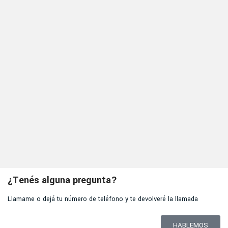
¿Tenés alguna pregunta?
Llamame o dejá tu número de teléfono y te devolveré la llamada
HABLEMOS