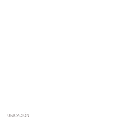
UBICACIÓN