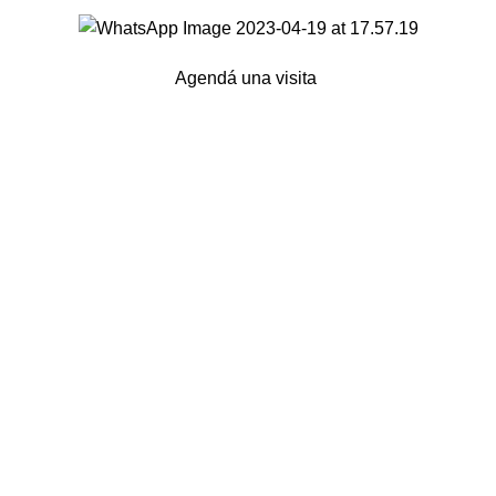
Agendá una visita