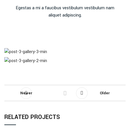
Egestas a mi a faucibus vestibulum vestibulum nam
aliquet adipiscing.
Newer
Older
RELATED PROJECTS