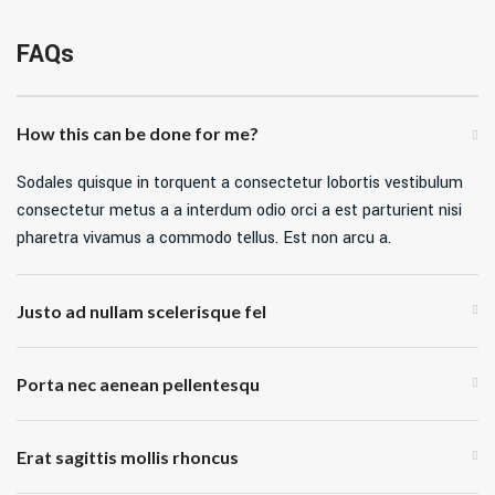
FAQs
How this can be done for me?
Sodales quisque in torquent a consectetur lobortis vestibulum
consectetur metus a a interdum odio orci a est parturient nisi
pharetra vivamus a commodo tellus. Est non arcu a.
Justo ad nullam scelerisque fel
Porta nec aenean pellentesqu
Erat sagittis mollis rhoncus