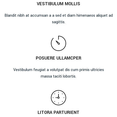
VESTIBULUM MOLLIS
Blandit nibh at accumsan a a sed et diam himenaeos aliquet ad
sagittis.
POSUERE ULLAMCPER
Vestibulum feugiat a volutpat dis cum primis ultricies
massa taciti lobortis.
LITORA PARTURIENT