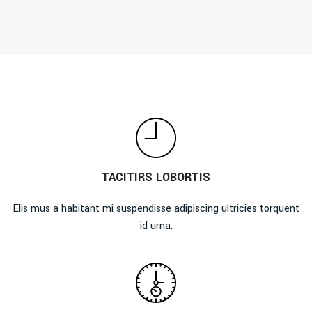
TACITIRS LOBORTIS
Elis mus a habitant mi suspendisse adipiscing ultricies torquent
id urna.