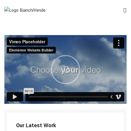
Our Latest Work