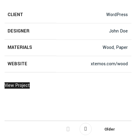
CLIENT
WordPress
DESIGNER
John Doe
MATERIALS
Wood, Paper
WEBSITE
xtemos.com/wood
View Project
Older