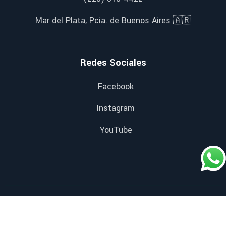
Mar del Plata, Pcia. de Buenos Aires 🇦🇷
Redes Sociales
Facebook
Instagram
YouTube