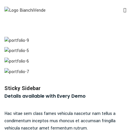
Sticky Sidebar
Details available with Every Demo
Hac vitae sem class fames vehicula nascetur nam tellus a
condimentum inceptos mus rhoncus et accumsan fringilla
vehicula nascetur amet fermentum rutrum.