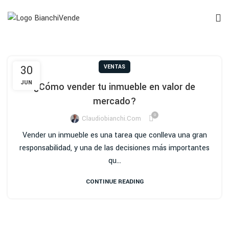
30
VENTAS
JUN
¿Cómo vender tu inmueble en valor de
mercado?
0
Claudiobianchi.com
Vender un inmueble es una tarea que conlleva una gran
responsabilidad, y una de las decisiones más importantes
qu...
CONTINUE READING