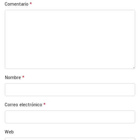
Comentario
*
Nombre
*
Correo electrónico
*
Web