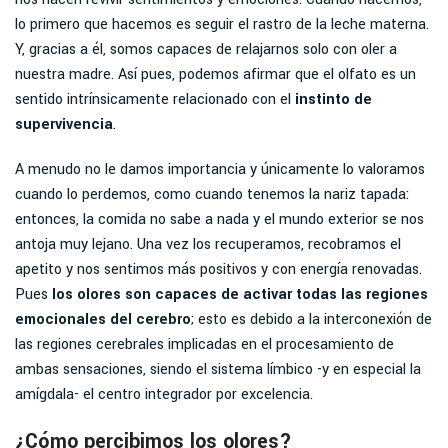
lo primero que hacemos es seguir el rastro de la leche materna.
Y, gracias a él, somos capaces de relajarnos solo con oler a
nuestra madre. Así pues, podemos afirmar que el olfato es un
sentido intrínsicamente relacionado con el
instinto de
supervivencia
.
A menudo no le damos importancia y únicamente lo valoramos
cuando lo perdemos, como cuando tenemos la nariz tapada:
entonces, la comida no sabe a nada y el mundo exterior se nos
antoja muy lejano. Una vez los recuperamos, recobramos el
apetito y nos sentimos más positivos y con energía renovadas.
Pues
los olores son capaces de activar todas las regiones
emocionales del cerebro
; esto es debido a la interconexión de
las regiones cerebrales implicadas en el procesamiento de
ambas sensaciones, siendo el sistema límbico -y en especial la
amígdala- el centro integrador por excelencia.
¿Cómo percibimos los olores?