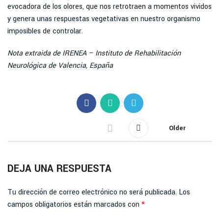
evocadora de los olores, que nos retrotraen a momentos vividos
y genera unas respuestas vegetativas en nuestro organismo
imposibles de controlar.
Nota extraida de IRENEA – Instituto de Rehabilitación
Neurológica de Valencia, España
Older
DEJA UNA RESPUESTA
Tu dirección de correo electrónico no será publicada.
Los
campos obligatorios están marcados con
*