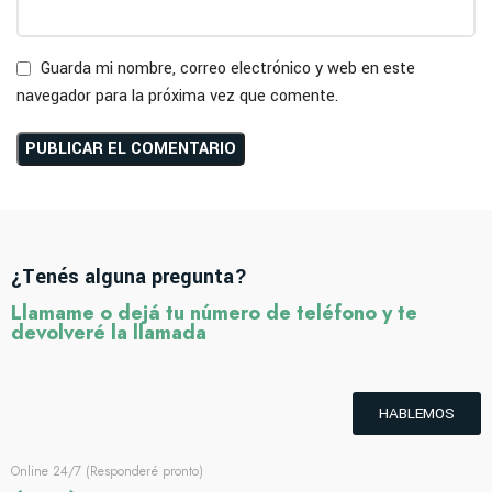
Guarda mi nombre, correo electrónico y web en este
navegador para la próxima vez que comente.
¿Tenés alguna pregunta?
Llamame o dejá tu número de teléfono y te
devolveré la llamada
HABLEMOS
Online 24/7 (Responderé pronto)